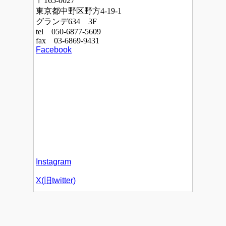
〒165-0027
東京都中野区野方4-19-1
グランデ634 3F
tel 050-6877-5609
fax 03-6869-9431
Facebook
Instagram
X(旧twitter)