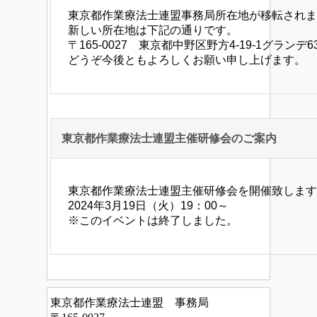
東京都作業療法士連盟事務局所在地が移転されま
新しい所在地は下記の通りです。
〒165-0027 東京都中野区野方4-19-1グランデ6
どうぞ今後ともよろしくお願い申し上げます。
東京都作業療法士連盟主催研修会のご案内
東京都作業療法士連盟主催研修会を開催致します
2024年3月19日（火）19：00～
※このイベントは終了しました。
東京都作業療法士連盟 事務局