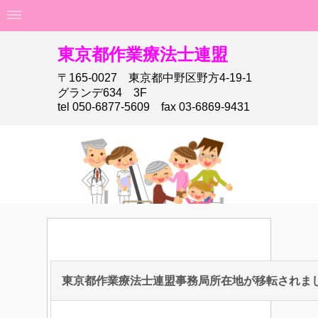
東京都作業療法士連盟
〒165-0027 東京都中野区野方4-19-1
グランデ634 3F
tel 050-6877-5609 fax 03-6869-9431
東京都作業療法士連盟事務局所在地が移転されま