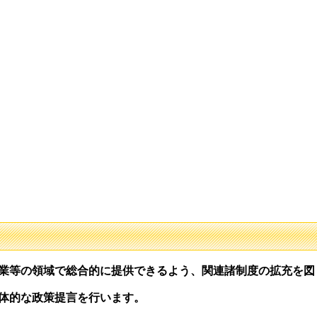
業等の領域で総合的に提供できるよう、関連諸制度の拡充を図
体的な政策提言を行います。