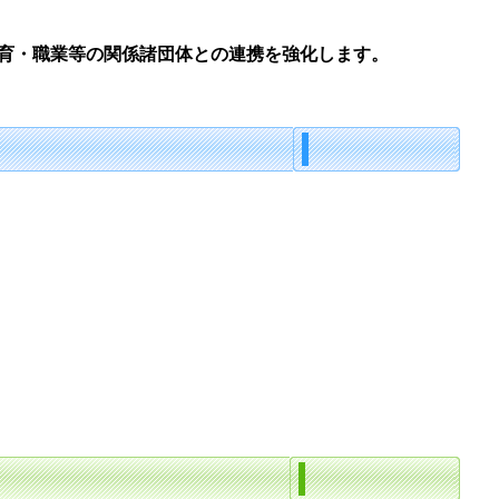
育・職業等の関係諸団体との連携を強化します。