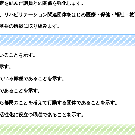
定を結んだ議員との関係を強化します。
、リハビリテーション関連団体をはじめ医療・保健・福祉・教
基盤の構築に取り組みます。
いることを示す。
示す。
ている職種であることを示す。
であることを示す。
ち都民のことを考えて行動する団体であることを示す。
活性化に役立つ職種であることを示す。