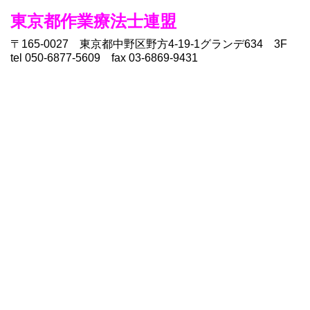
東京都作業療法士連盟
〒165-0027 東京都中野区野方4-19-1グランデ634 3F
tel 050-6877-5609 fax 03-6869-9431